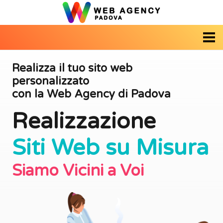
Realizza il tuo sito web
personalizzato
con la Web Agency di Padova
Realizzazione
Siti Web su Misura
Siamo
Vel