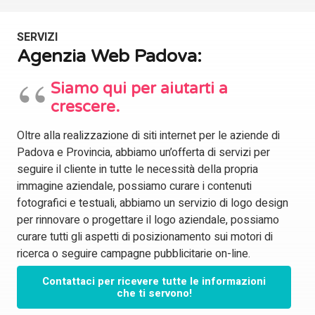
SERVIZI
Agenzia Web Padova:
Siamo qui per aiutarti a
crescere.
Oltre alla realizzazione di siti internet per le aziende di
Padova e Provincia, abbiamo un’offerta di servizi per
seguire il cliente in tutte le necessità della propria
immagine aziendale, possiamo curare i contenuti
fotografici e testuali, abbiamo un servizio di logo design
per rinnovare o progettare il logo aziendale, possiamo
curare tutti gli aspetti di posizionamento sui motori di
ricerca o seguire campagne pubblicitarie on-line.
Contattaci per ricevere tutte le informazioni
che ti servono!