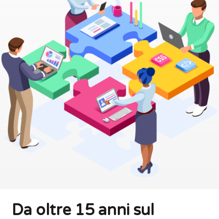
Da oltre 15 anni sul