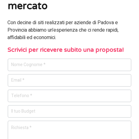
mercato
Con decine di siti realizzati per aziende di Padova e
Provincia abbiamo un’esperienza che ci rende rapidi,
affidabili ed economici.
Scrivici per ricevere subito una proposta!
Form
landing
NA01