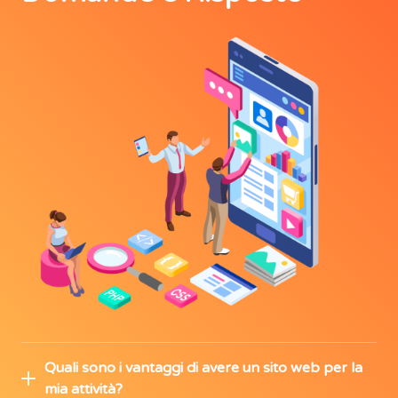
Quali sono i vantaggi di avere un sito web per la
mia attività?