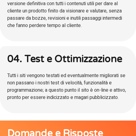
versione definitiva con tutti i contenuti utili per dare al
cliente un prodotto finito da visionare e valutare, senza
passare da bozze, revisioni e inutili passaggi intermedi
che fanno perdere tempo al cliente.
04. Test e Ottimizzazione
Tutti i siti vengono testati ed eventualmente migliorati se
non passano i nostri test di velocità, funzionalità e
programmazione; a questo punto il sito è on-line e attivo,
pronto per essere indicizzato e magari pubblicizzato.
Domande e Risposte