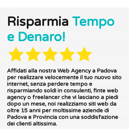
Risparmia
Tempo
e Denaro!
Affidati alla nostra Web Agency a Padova
per realizzare velocemente il tuo nuovo sito
internet, senza perdere tempo e
risparmiando soldi in consulenti, finte web
agency o freelancer che vi lasciano a piedi
dopo un mese, noi realizziamo siti web da
oltre 15 anni per moltissime aziende di
Padova e Provincia con una soddisfazione
dei clienti altissima.