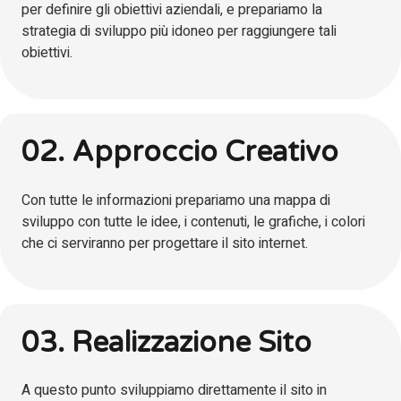
per definire gli obiettivi aziendali, e prepariamo la
strategia di sviluppo più idoneo per raggiungere tali
obiettivi.
02. Approccio Creativo
Con tutte le informazioni prepariamo una mappa di
sviluppo con tutte le idee, i contenuti, le grafiche, i colori
che ci serviranno per progettare il sito internet.
03. Realizzazione Sito
A questo punto sviluppiamo direttamente il sito in