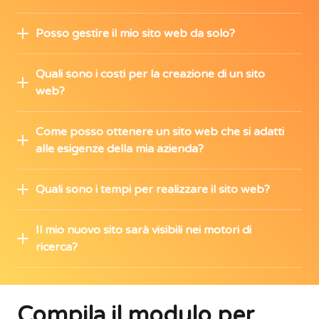
Posso gestire il mio sito web da solo?
Quali sono i costi per la creazione di un sito
web?
Come posso ottenere un sito web che si adatti
alle esigenze della mia azienda?
Quali sono i tempi per realizzare il sito web?
Il mio nuovo sito sarà visibili nei motori di
ricerca?
Compila il modulo per